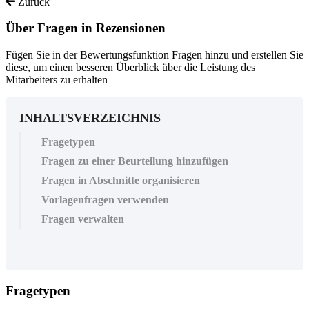
Zurück
Über Fragen in Rezensionen
Fügen Sie in der Bewertungsfunktion Fragen hinzu und erstellen Sie
diese, um einen besseren Überblick über die Leistung des
Mitarbeiters zu erhalten
INHALTSVERZEICHNIS
Fragetypen
Fragen zu einer Beurteilung hinzufügen
Fragen in Abschnitte organisieren
Vorlagenfragen verwenden
Fragen verwalten
Fragetypen