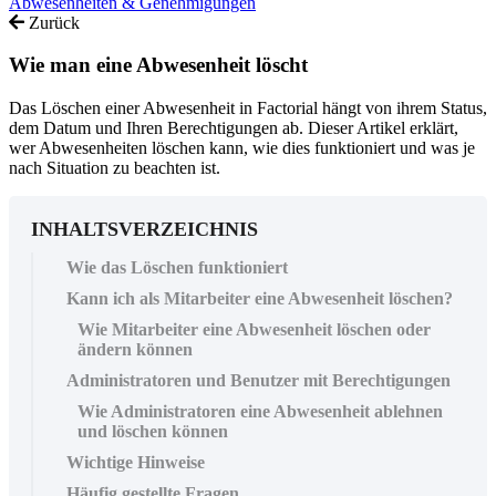
Abwesenheiten & Genehmigungen
Zurück
Wie man eine Abwesenheit löscht
Das Löschen einer Abwesenheit in Factorial hängt von ihrem Status,
dem Datum und Ihren Berechtigungen ab. Dieser Artikel erklärt,
wer Abwesenheiten löschen kann, wie dies funktioniert und was je
nach Situation zu beachten ist.
INHALTSVERZEICHNIS
Wie das Löschen funktioniert
Kann ich als Mitarbeiter eine Abwesenheit löschen?
Wie Mitarbeiter eine Abwesenheit löschen oder
ändern können
Administratoren und Benutzer mit Berechtigungen
Wie Administratoren eine Abwesenheit ablehnen
und löschen können
Wichtige Hinweise
Häufig gestellte Fragen