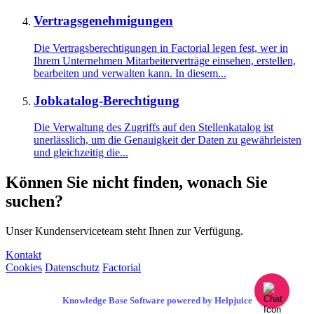
Vertragsgenehmigungen
Die Vertragsberechtigungen in Factorial legen fest, wer in
Ihrem Unternehmen Mitarbeiterverträge einsehen, erstellen,
bearbeiten und verwalten kann. In diesem...
Jobkatalog-Berechtigung
Die Verwaltung des Zugriffs auf den Stellenkatalog ist
unerlässlich, um die Genauigkeit der Daten zu gewährleisten
und gleichzeitig die...
Können Sie nicht finden, wonach Sie
suchen?
Unser Kundenserviceteam steht Ihnen zur Verfügung.
Kontakt
Cookies
Datenschutz
Factorial
Knowledge Base Software powered by Helpjuice