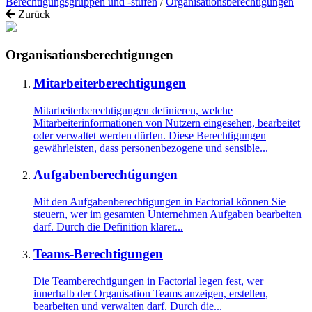
Berechtigungsgruppen und -stufen
/
Organisationsberechtigungen
Zurück
Organisationsberechtigungen
Mitarbeiterberechtigungen
Mitarbeiterberechtigungen definieren, welche
Mitarbeiterinformationen von Nutzern eingesehen, bearbeitet
oder verwaltet werden dürfen. Diese Berechtigungen
gewährleisten, dass personenbezogene und sensible...
Aufgabenberechtigungen
Mit den Aufgabenberechtigungen in Factorial können Sie
steuern, wer im gesamten Unternehmen Aufgaben bearbeiten
darf. Durch die Definition klarer...
Teams-Berechtigungen
Die Teamberechtigungen in Factorial legen fest, wer
innerhalb der Organisation Teams anzeigen, erstellen,
bearbeiten und verwalten darf. Durch die...