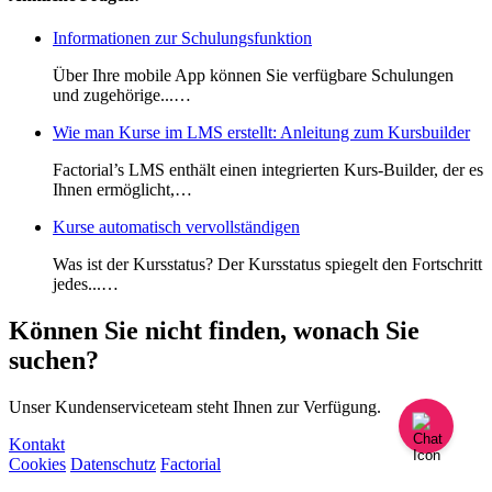
Informationen zur Schulungsfunktion
Über Ihre mobile App können Sie verfügbare Schulungen
und zugehörige...…
Wie man Kurse im LMS erstellt: Anleitung zum Kursbuilder
Factorial’s LMS enthält einen integrierten Kurs-Builder, der es
Ihnen ermöglicht,…
Kurse automatisch vervollständigen
Was ist der Kursstatus? Der Kursstatus spiegelt den Fortschritt
jedes...…
Können Sie nicht finden, wonach Sie
suchen?
Unser Kundenserviceteam steht Ihnen zur Verfügung.
Kontakt
Cookies
Datenschutz
Factorial