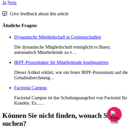
Ja
Nein
Give feedback about this article
Ähnliche Fragen:
Dynamische Mitgliedschaft in Gemeinschaften
Die dynamische Mitgliedschaft ermöglicht es Ihnen,
automatisch Mitarbeitende zu e…
IRPF-Prozentsätze für Mitarbeitende konfigurieren
Dieser Artikel erklärt, wie ein fester IRPF-Prozentsatz auf die
Gehaltsabrechnung…
Factorial Campus
Factorial Campus ist das Schulungsangebot von Factorial für
Kunden. Es...…
Können Sie nicht finden, wonach Sie
suchen?