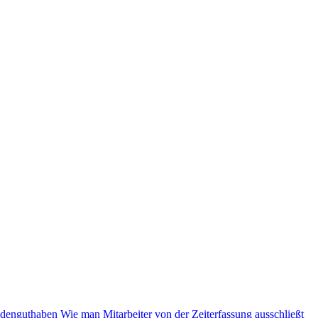
ndenguthaben
Wie man Mitarbeiter von der Zeiterfassung ausschließt