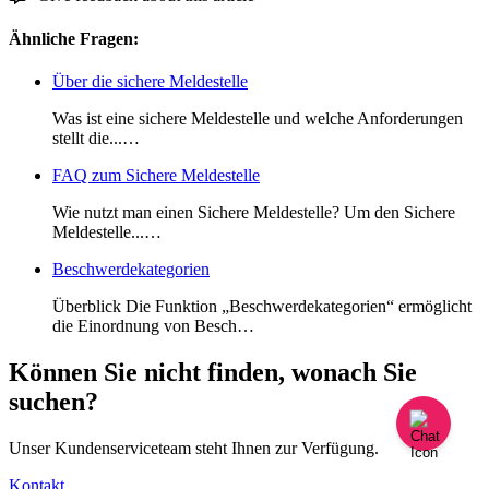
Ähnliche Fragen:
Über die sichere Meldestelle
Was ist eine sichere Meldestelle und welche Anforderungen
stellt die...…
FAQ zum Sichere Meldestelle
Wie nutzt man einen Sichere Meldestelle? Um den Sichere
Meldestelle...…
Beschwerdekategorien
Überblick Die Funktion „Beschwerdekategorien“ ermöglicht
die Einordnung von Besch…
Können Sie nicht finden, wonach Sie
suchen?
Unser Kundenserviceteam steht Ihnen zur Verfügung.
Kontakt