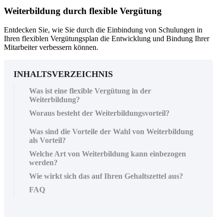
Weiterbildung durch flexible Vergütung
Entdecken Sie, wie Sie durch die Einbindung von Schulungen in
Ihren flexiblen Vergütungsplan die Entwicklung und Bindung Ihrer
Mitarbeiter verbessern können.
INHALTSVERZEICHNIS
Was ist eine flexible Vergütung in der
Weiterbildung?
Woraus besteht der Weiterbildungsvorteil?
Was sind die Vorteile der Wahl von Weiterbildung
als Vorteil?
Welche Art von Weiterbildung kann einbezogen
werden?
Wie wirkt sich das auf Ihren Gehaltszettel aus?
FAQ