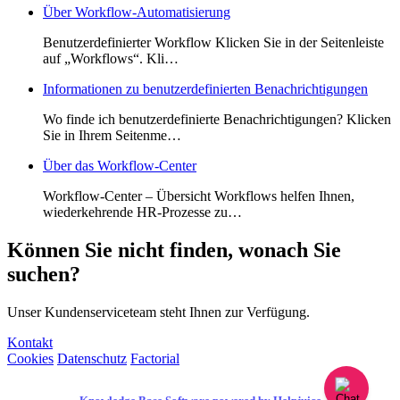
Über Workflow-Automatisierung
Benutzerdefinierter Workflow Klicken Sie in der Seitenleiste
auf „Workflows“. Kli…
Informationen zu benutzerdefinierten Benachrichtigungen
Wo finde ich benutzerdefinierte Benachrichtigungen? Klicken
Sie in Ihrem Seitenme…
Über das Workflow-Center
Workflow-Center – Übersicht Workflows helfen Ihnen,
wiederkehrende HR-Prozesse zu…
Können Sie nicht finden, wonach Sie
suchen?
Unser Kundenserviceteam steht Ihnen zur Verfügung.
Kontakt
Cookies
Datenschutz
Factorial