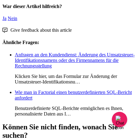
War dieser Artikel hilfreich?
Ja
Nein
Give feedback about this article
Ähnliche Fragen:
Anfragen an den Kundendienst: Änderung des Umsatzsteuer-
Identifikationsnamens oder des Firmennamens für die
Rechnungsstellung
Klicken Sie hier, um das Formular zur Änderung der
Umsatzsteuer-Identifikationsnu…
Wie man in Factorial einen benutzerdefinierten SQL-Bericht
anfordert
Benutzerdefinierte SQL-Berichte ermöglichen es Ihnen,
personalisierte Daten aus I…
Können Sie nicht finden, wonach Sie
suchen?