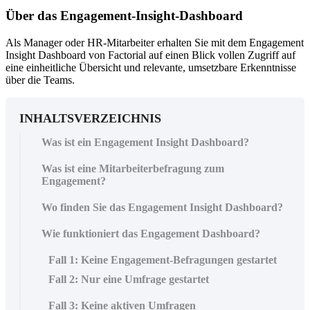
Über das Engagement-Insight-Dashboard
Als Manager oder HR-Mitarbeiter erhalten Sie mit dem Engagement
Insight Dashboard von Factorial auf einen Blick vollen Zugriff auf
eine einheitliche Übersicht und relevante, umsetzbare Erkenntnisse
über die Teams.
INHALTSVERZEICHNIS
Was ist ein Engagement Insight Dashboard?
Was ist eine Mitarbeiterbefragung zum
Engagement?
Wo finden Sie das Engagement Insight Dashboard?
Wie funktioniert das Engagement Dashboard?
Fall 1: Keine Engagement-Befragungen gestartet
Fall 2: Nur eine Umfrage gestartet
Fall 3: Keine aktiven Umfragen