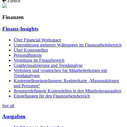
Zurück
Finanzen
Finanz-Insights
Über Financial Workspace
Unterstützung mehrerer Währungen im Finanzarbeitsbereich
Über Kostenstellen
Personalhistorie
Vergütung im Finanzbereich
Graphvisualisierung und Trendanalyse
Verfolgen und vergleichen Sie Mitarbeiterkosten mit
Trendanalysen
Kostenstelleneinstellungen: Registerkarte „Massenaktionen
und Personen“
Benutzerdefinierte Kostenstellen in den Mitarbeiterausgaben
Einstellungen für den Finanzarbeitsbereich
See all
Ausgaben