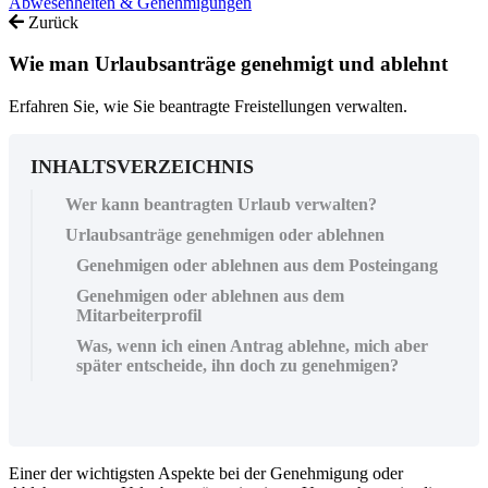
Abwesenheiten & Genehmigungen
Zurück
Wie man Urlaubsanträge genehmigt und ablehnt
Erfahren Sie, wie Sie beantragte Freistellungen verwalten.
INHALTSVERZEICHNIS
Wer kann beantragten Urlaub verwalten?
Urlaubsanträge genehmigen oder ablehnen
Genehmigen oder ablehnen aus dem Posteingang
Genehmigen oder ablehnen aus dem
Mitarbeiterprofil
Was, wenn ich einen Antrag ablehne, mich aber
später entscheide, ihn doch zu genehmigen?
Einer
der
wichtigsten
Aspekte
bei
der
Genehmigung
oder