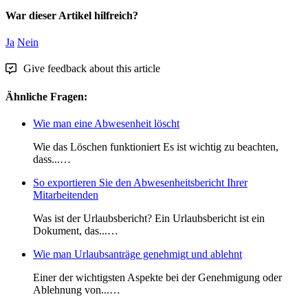
War dieser Artikel hilfreich?
Ja
Nein
Give feedback about this article
Ähnliche Fragen:
Wie man eine Abwesenheit löscht
Wie das Löschen funktioniert Es ist wichtig zu beachten,
dass...…
So exportieren Sie den Abwesenheitsbericht Ihrer
Mitarbeitenden
Was ist der Urlaubsbericht? Ein Urlaubsbericht ist ein
Dokument, das...…
Wie man Urlaubsanträge genehmigt und ablehnt
Einer der wichtigsten Aspekte bei der Genehmigung oder
Ablehnung von...…