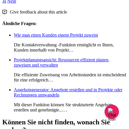
Ja
Nein
Give feedback about this article
Ähnliche Fragen:
Wie man einen Kunden einem Projekt zuweist
Die Kontaktverwaltung -Funktion ermöglicht es Ihnen,
Kunden innerhalb von Projekt…
Projektplanungsansicht: Ressourcen effizient planen,
zuweisen und verwalten
Die effiziente Zuweisung von Arbeitsstunden ist entscheidend
für eine erfolgreich…
Angebotsgenerator: Angebote erstellen und in Projekte oder
Rechnungen umwandeln
Mit dieser Funktion können Sie strukturierte Angebote
erstellen und genehmigte...…
Können Sie nicht finden, wonach Sie