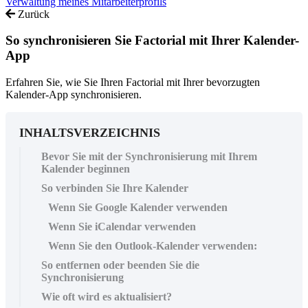
Verwaltung meines Mitarbeiterprofils
Zurück
So synchronisieren Sie Factorial mit Ihrer Kalender-
App
Erfahren Sie, wie Sie Ihren Factorial mit Ihrer bevorzugten
Kalender-App synchronisieren.
INHALTSVERZEICHNIS
Bevor Sie mit der Synchronisierung mit Ihrem
Kalender beginnen
So verbinden Sie Ihre Kalender
Wenn Sie Google Kalender verwenden
Wenn Sie iCalendar verwenden
Wenn Sie den Outlook-Kalender verwenden:
So entfernen oder beenden Sie die
Synchronisierung
Wie oft wird es aktualisiert?