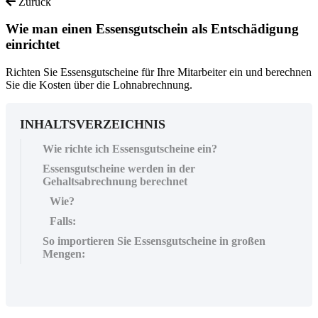
Zurück
Wie man einen Essensgutschein als Entschädigung
einrichtet
Richten Sie Essensgutscheine für Ihre Mitarbeiter ein und berechnen
Sie die Kosten über die Lohnabrechnung.
INHALTSVERZEICHNIS
Wie richte ich Essensgutscheine ein?
Essensgutscheine werden in der
Gehaltsabrechnung berechnet
Wie?
Falls:
So importieren Sie Essensgutscheine in großen
Mengen: