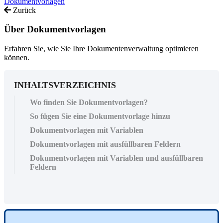
Dokumentvorlagen
Zurück
Über Dokumentvorlagen
Erfahren Sie, wie Sie Ihre Dokumentenverwaltung optimieren
können.
INHALTSVERZEICHNIS
Wo finden Sie Dokumentvorlagen?
So fügen Sie eine Dokumentvorlage hinzu
Dokumentvorlagen mit Variablen
Dokumentvorlagen mit ausfüllbaren Feldern
Dokumentvorlagen mit Variablen und ausfüllbaren
Feldern