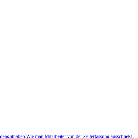
ndenguthaben
Wie man Mitarbeiter von der Zeiterfassung ausschließt