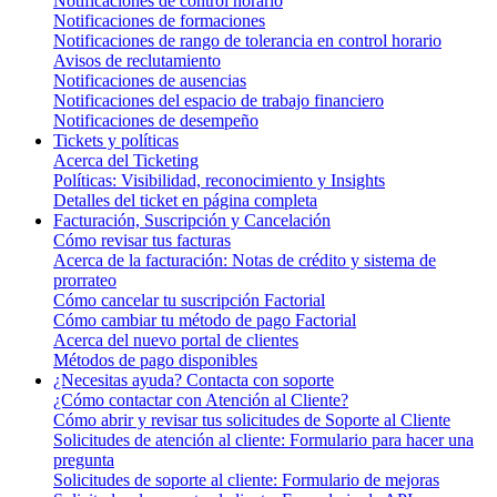
Notificaciones de control horario
Notificaciones de formaciones
Notificaciones de rango de tolerancia en control horario
Avisos de reclutamiento
Notificaciones de ausencias
Notificaciones del espacio de trabajo financiero
Notificaciones de desempeño
Tickets y políticas
Acerca del Ticketing
Políticas: Visibilidad, reconocimiento y Insights
Detalles del ticket en página completa
Facturación, Suscripción y Cancelación
Cómo revisar tus facturas
Acerca de la facturación: Notas de crédito y sistema de
prorrateo
Cómo cancelar tu suscripción Factorial
Cómo cambiar tu método de pago Factorial
Acerca del nuevo portal de clientes
Métodos de pago disponibles
¿Necesitas ayuda? Contacta con soporte
¿Cómo contactar con Atención al Cliente?
Cómo abrir y revisar tus solicitudes de Soporte al Cliente
Solicitudes de atención al cliente: Formulario para hacer una
pregunta
Solicitudes de soporte al cliente: Formulario de mejoras