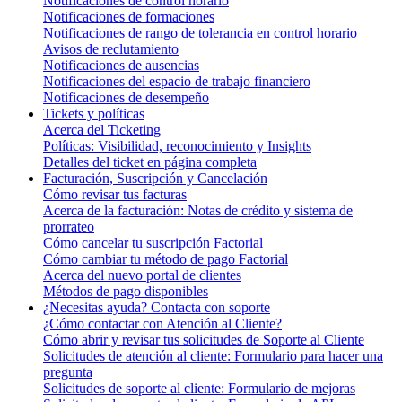
Notificaciones de control horario
Notificaciones de formaciones
Notificaciones de rango de tolerancia en control horario
Avisos de reclutamiento
Notificaciones de ausencias
Notificaciones del espacio de trabajo financiero
Notificaciones de desempeño
Tickets y políticas
Acerca del Ticketing
Políticas: Visibilidad, reconocimiento y Insights
Detalles del ticket en página completa
Facturación, Suscripción y Cancelación
Cómo revisar tus facturas
Acerca de la facturación: Notas de crédito y sistema de
prorrateo
Cómo cancelar tu suscripción Factorial
Cómo cambiar tu método de pago Factorial
Acerca del nuevo portal de clientes
Métodos de pago disponibles
¿Necesitas ayuda? Contacta con soporte
¿Cómo contactar con Atención al Cliente?
Cómo abrir y revisar tus solicitudes de Soporte al Cliente
Solicitudes de atención al cliente: Formulario para hacer una
pregunta
Solicitudes de soporte al cliente: Formulario de mejoras