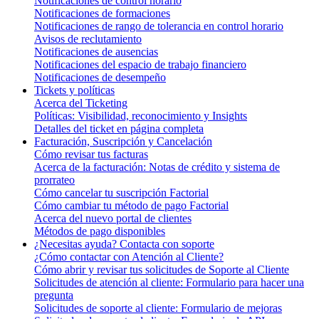
Notificaciones de control horario
Notificaciones de formaciones
Notificaciones de rango de tolerancia en control horario
Avisos de reclutamiento
Notificaciones de ausencias
Notificaciones del espacio de trabajo financiero
Notificaciones de desempeño
Tickets y políticas
Acerca del Ticketing
Políticas: Visibilidad, reconocimiento y Insights
Detalles del ticket en página completa
Facturación, Suscripción y Cancelación
Cómo revisar tus facturas
Acerca de la facturación: Notas de crédito y sistema de
prorrateo
Cómo cancelar tu suscripción Factorial
Cómo cambiar tu método de pago Factorial
Acerca del nuevo portal de clientes
Métodos de pago disponibles
¿Necesitas ayuda? Contacta con soporte
¿Cómo contactar con Atención al Cliente?
Cómo abrir y revisar tus solicitudes de Soporte al Cliente
Solicitudes de atención al cliente: Formulario para hacer una
pregunta
Solicitudes de soporte al cliente: Formulario de mejoras