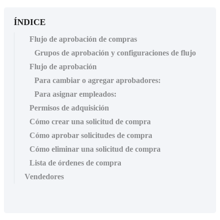
ÍNDICE
Flujo de aprobación de compras
Grupos de aprobación y configuraciones de flujo
Flujo de aprobación
Para cambiar o agregar aprobadores:
Para asignar empleados:
Permisos de adquisición
Cómo crear una solicitud de compra
Cómo aprobar solicitudes de compra
Cómo eliminar una solicitud de compra
Lista de órdenes de compra
Vendedores