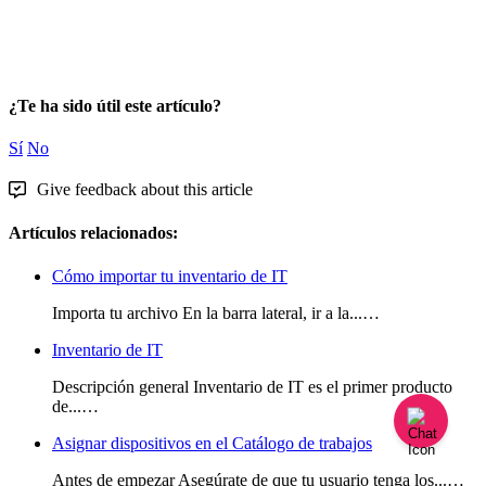
¿Te ha sido útil este artículo?
Sí
No
Give feedback about this article
Artículos relacionados:
Cómo importar tu inventario de IT
Importa tu archivo En la barra lateral, ir a la...…
Inventario de IT
Descripción general Inventario de IT es el primer producto
de...…
Asignar dispositivos en el Catálogo de trabajos
Antes de empezar Asegúrate de que tu usuario tenga los...…