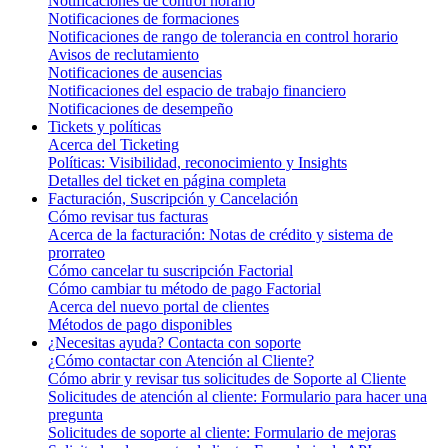
Notificaciones de control horario
Notificaciones de formaciones
Notificaciones de rango de tolerancia en control horario
Avisos de reclutamiento
Notificaciones de ausencias
Notificaciones del espacio de trabajo financiero
Notificaciones de desempeño
Tickets y políticas
Acerca del Ticketing
Políticas: Visibilidad, reconocimiento y Insights
Detalles del ticket en página completa
Facturación, Suscripción y Cancelación
Cómo revisar tus facturas
Acerca de la facturación: Notas de crédito y sistema de
prorrateo
Cómo cancelar tu suscripción Factorial
Cómo cambiar tu método de pago Factorial
Acerca del nuevo portal de clientes
Métodos de pago disponibles
¿Necesitas ayuda? Contacta con soporte
¿Cómo contactar con Atención al Cliente?
Cómo abrir y revisar tus solicitudes de Soporte al Cliente
Solicitudes de atención al cliente: Formulario para hacer una
pregunta
Solicitudes de soporte al cliente: Formulario de mejoras