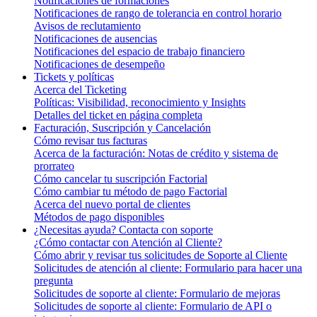
Notificaciones de formaciones
Notificaciones de rango de tolerancia en control horario
Avisos de reclutamiento
Notificaciones de ausencias
Notificaciones del espacio de trabajo financiero
Notificaciones de desempeño
Tickets y políticas
Acerca del Ticketing
Políticas: Visibilidad, reconocimiento y Insights
Detalles del ticket en página completa
Facturación, Suscripción y Cancelación
Cómo revisar tus facturas
Acerca de la facturación: Notas de crédito y sistema de
prorrateo
Cómo cancelar tu suscripción Factorial
Cómo cambiar tu método de pago Factorial
Acerca del nuevo portal de clientes
Métodos de pago disponibles
¿Necesitas ayuda? Contacta con soporte
¿Cómo contactar con Atención al Cliente?
Cómo abrir y revisar tus solicitudes de Soporte al Cliente
Solicitudes de atención al cliente: Formulario para hacer una
pregunta
Solicitudes de soporte al cliente: Formulario de mejoras
Solicitudes de soporte al cliente: Formulario de API o