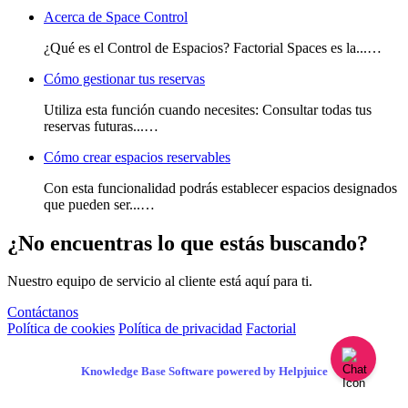
Acerca de Space Control
¿Qué es el Control de Espacios? Factorial Spaces es la...…
Cómo gestionar tus reservas
Utiliza esta función cuando necesites: Consultar todas tus
reservas futuras...…
Cómo crear espacios reservables
Con esta funcionalidad podrás establecer espacios designados
que pueden ser...…
¿No encuentras lo que estás buscando?
Nuestro equipo de servicio al cliente está aquí para ti.
Contáctanos
Política de cookies
Política de privacidad
Factorial
Knowledge Base Software powered by Helpjuice