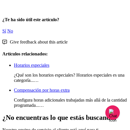
¿Te ha sido útil este artículo?
Sí
No
Give feedback about this article
Artículos relacionados:
Horarios especiales
¿Qué son los horarios especiales? Horarios especiales es una
categoría...…
Compensación por horas extra
Configura horas adicionales trabajadas más allá de la cantidad
programada...…
¿No encuentras lo que estás buscando?
Nuestro equipo de servicio al cliente está aquí para ti.