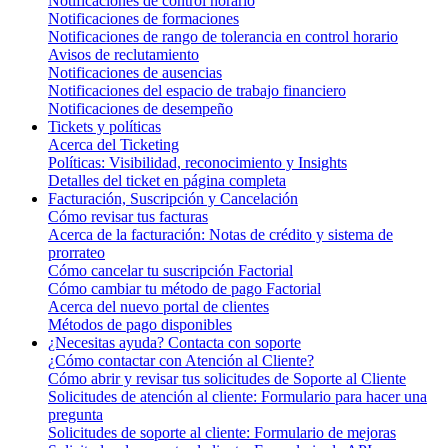
Notificaciones de control horario
Notificaciones de formaciones
Notificaciones de rango de tolerancia en control horario
Avisos de reclutamiento
Notificaciones de ausencias
Notificaciones del espacio de trabajo financiero
Notificaciones de desempeño
Tickets y políticas
Acerca del Ticketing
Políticas: Visibilidad, reconocimiento y Insights
Detalles del ticket en página completa
Facturación, Suscripción y Cancelación
Cómo revisar tus facturas
Acerca de la facturación: Notas de crédito y sistema de
prorrateo
Cómo cancelar tu suscripción Factorial
Cómo cambiar tu método de pago Factorial
Acerca del nuevo portal de clientes
Métodos de pago disponibles
¿Necesitas ayuda? Contacta con soporte
¿Cómo contactar con Atención al Cliente?
Cómo abrir y revisar tus solicitudes de Soporte al Cliente
Solicitudes de atención al cliente: Formulario para hacer una
pregunta
Solicitudes de soporte al cliente: Formulario de mejoras