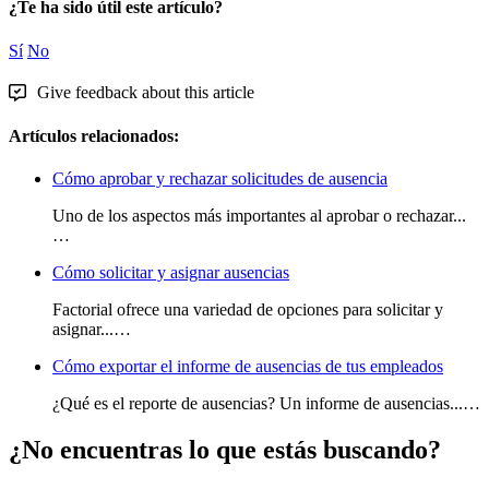
¿Te ha sido útil este artículo?
Sí
No
Give feedback about this article
Artículos relacionados:
Cómo aprobar y rechazar solicitudes de ausencia
Uno de los aspectos más importantes al aprobar o rechazar...
…
Cómo solicitar y asignar ausencias
Factorial ofrece una variedad de opciones para solicitar y
asignar...…
Cómo exportar el informe de ausencias de tus empleados
¿Qué es el reporte de ausencias? Un informe de ausencias...…
¿No encuentras lo que estás buscando?