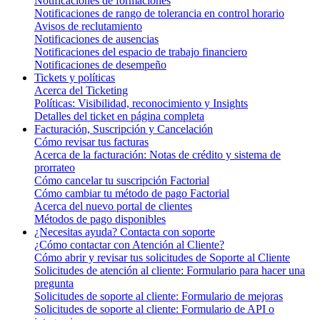
Notificaciones de formaciones
Notificaciones de rango de tolerancia en control horario
Avisos de reclutamiento
Notificaciones de ausencias
Notificaciones del espacio de trabajo financiero
Notificaciones de desempeño
Tickets y políticas
Acerca del Ticketing
Políticas: Visibilidad, reconocimiento y Insights
Detalles del ticket en página completa
Facturación, Suscripción y Cancelación
Cómo revisar tus facturas
Acerca de la facturación: Notas de crédito y sistema de
prorrateo
Cómo cancelar tu suscripción Factorial
Cómo cambiar tu método de pago Factorial
Acerca del nuevo portal de clientes
Métodos de pago disponibles
¿Necesitas ayuda? Contacta con soporte
¿Cómo contactar con Atención al Cliente?
Cómo abrir y revisar tus solicitudes de Soporte al Cliente
Solicitudes de atención al cliente: Formulario para hacer una
pregunta
Solicitudes de soporte al cliente: Formulario de mejoras
Solicitudes de soporte al cliente: Formulario de API o