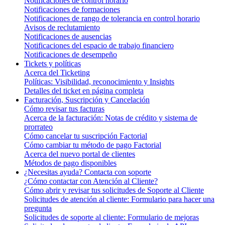
Notificaciones de control horario
Notificaciones de formaciones
Notificaciones de rango de tolerancia en control horario
Avisos de reclutamiento
Notificaciones de ausencias
Notificaciones del espacio de trabajo financiero
Notificaciones de desempeño
Tickets y políticas
Acerca del Ticketing
Políticas: Visibilidad, reconocimiento y Insights
Detalles del ticket en página completa
Facturación, Suscripción y Cancelación
Cómo revisar tus facturas
Acerca de la facturación: Notas de crédito y sistema de
prorrateo
Cómo cancelar tu suscripción Factorial
Cómo cambiar tu método de pago Factorial
Acerca del nuevo portal de clientes
Métodos de pago disponibles
¿Necesitas ayuda? Contacta con soporte
¿Cómo contactar con Atención al Cliente?
Cómo abrir y revisar tus solicitudes de Soporte al Cliente
Solicitudes de atención al cliente: Formulario para hacer una
pregunta
Solicitudes de soporte al cliente: Formulario de mejoras