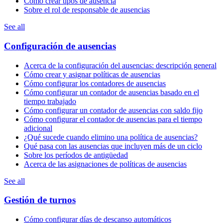
Cómo crear tipos de ausencia
Sobre el rol de responsable de ausencias
See all
Configuración de ausencias
Acerca de la configuración del ausencias: descripción general
Cómo crear y asignar políticas de ausencias
Cómo configurar los contadores de ausencias
Cómo configurar un contador de ausencias basado en el
tiempo trabajado
Cómo configurar un contador de ausencias con saldo fijo
Cómo configurar el contador de ausencias para el tiempo
adicional
¿Qué sucede cuando elimino una política de ausencias?
Qué pasa con las ausencias que incluyen más de un ciclo
Sobre los períodos de antigüedad
Acerca de las asignaciones de políticas de ausencias
See all
Gestión de turnos
Cómo configurar días de descanso automáticos