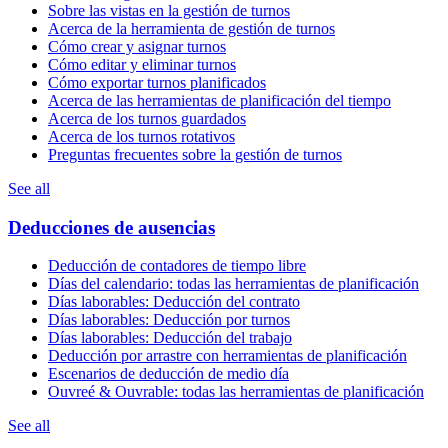
Sobre las vistas en la gestión de turnos
Acerca de la herramienta de gestión de turnos
Cómo crear y asignar turnos
Cómo editar y eliminar turnos
Cómo exportar turnos planificados
Acerca de las herramientas de planificación del tiempo
Acerca de los turnos guardados
Acerca de los turnos rotativos
Preguntas frecuentes sobre la gestión de turnos
See all
Deducciones de ausencias
Deducción de contadores de tiempo libre
Días del calendario: todas las herramientas de planificación
Días laborables: Deducción del contrato
Días laborables: Deducción por turnos
Días laborables: Deducción del trabajo
Deducción por arrastre con herramientas de planificación
Escenarios de deducción de medio día
Ouvreé & Ouvrable: todas las herramientas de planificación
See all