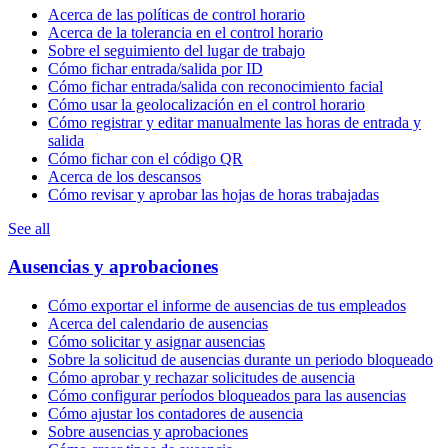
Acerca de las políticas de control horario
Acerca de la tolerancia en el control horario
Sobre el seguimiento del lugar de trabajo
Cómo fichar entrada/salida por ID
Cómo fichar entrada/salida con reconocimiento facial
Cómo usar la geolocalización en el control horario
Cómo registrar y editar manualmente las horas de entrada y
salida
Cómo fichar con el código QR
Acerca de los descansos
Cómo revisar y aprobar las hojas de horas trabajadas
See all
Ausencias y aprobaciones
Cómo exportar el informe de ausencias de tus empleados
Acerca del calendario de ausencias
Cómo solicitar y asignar ausencias
Sobre la solicitud de ausencias durante un periodo bloqueado
Cómo aprobar y rechazar solicitudes de ausencia
Cómo configurar períodos bloqueados para las ausencias
Cómo ajustar los contadores de ausencia
Sobre ausencias y aprobaciones