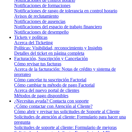
Notificaciones de control horario
Notificaciones de formaciones
Notificaciones de rango de tolerancia en control horario
Avisos de reclutamiento
Notificaciones de ausencias
Notificaciones del espacio de trabajo financiero
Notificaciones de desempeño
Tickets y políticas
Acerca del Ticketing
Políticas: Visibilidad, reconocimiento y Insights
Detalles del ticket en página completa
Facturación, Suscripción y Cancelación
Cómo revisar tus facturas
Acerca de la facturación: Notas de crédito y sistema de
prorrateo
Cómo cancelar tu suscripción Factorial
Cómo cambiar tu método de pago Factorial
Acerca del nuevo portal de clientes
Métodos de pago disponibles
¿Necesitas ayuda? Contacta con soporte
¿Cómo contactar con Atención al Cliente?
Cómo abrir y revisar tus solicitudes de Soporte al Cliente
Solicitudes de atención al cliente: Formulario para hacer una
pregunta
Solicitudes de soporte al cliente: Formulario de mejoras