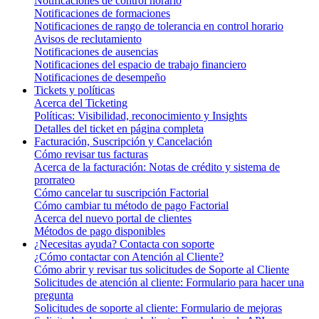
Notificaciones de control horario
Notificaciones de formaciones
Notificaciones de rango de tolerancia en control horario
Avisos de reclutamiento
Notificaciones de ausencias
Notificaciones del espacio de trabajo financiero
Notificaciones de desempeño
Tickets y políticas
Acerca del Ticketing
Políticas: Visibilidad, reconocimiento y Insights
Detalles del ticket en página completa
Facturación, Suscripción y Cancelación
Cómo revisar tus facturas
Acerca de la facturación: Notas de crédito y sistema de
prorrateo
Cómo cancelar tu suscripción Factorial
Cómo cambiar tu método de pago Factorial
Acerca del nuevo portal de clientes
Métodos de pago disponibles
¿Necesitas ayuda? Contacta con soporte
¿Cómo contactar con Atención al Cliente?
Cómo abrir y revisar tus solicitudes de Soporte al Cliente
Solicitudes de atención al cliente: Formulario para hacer una
pregunta
Solicitudes de soporte al cliente: Formulario de mejoras