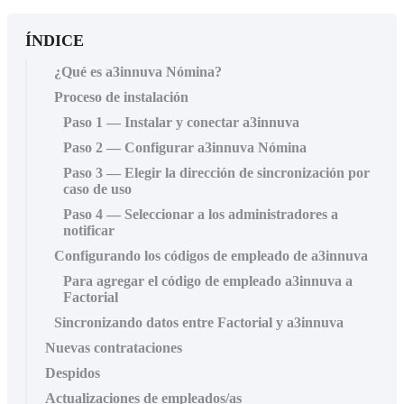
ÍNDICE
¿Qué es a3innuva Nómina?
Proceso de instalación
Paso 1 — Instalar y conectar a3innuva
Paso 2 — Configurar a3innuva Nómina
Paso 3 — Elegir la dirección de sincronización por
caso de uso
Paso 4 — Seleccionar a los administradores a
notificar
Configurando los códigos de empleado de a3innuva
Para agregar el código de empleado a3innuva a
Factorial
Sincronizando datos entre Factorial y a3innuva
Nuevas contrataciones
Despidos
Actualizaciones de empleados/as