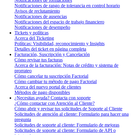
Notificaciones de formaciones
Notificaciones de rango de tolerancia en control horario
Avisos de reclutamiento
Notificaciones de ausencias
Notificaciones del espacio de trabajo financiero
Notificaciones de desempeño
Tickets y políticas
Acerca del Ticketing
Políticas: Visibilidad, reconocimiento y Insights
Detalles del ticket en página completa
Facturación, Suscripción y Cancelación
Cómo revisar tus facturas
Acerca de la facturación: Notas de crédito y sistema de
prorrateo
Cómo cancelar tu suscripción Factorial
Cómo cambiar tu método de pago Factorial
Acerca del nuevo portal de clientes
Métodos de pago disponibles
¿Necesitas ayuda? Contacta con soporte
¿Cómo contactar con Atención al Cliente?
Cómo abrir y revisar tus solicitudes de Soporte al Cliente
Solicitudes de atención al cliente: Formulario para hacer una
pregunta
Solicitudes de soporte al cliente: Formulario de mejoras
Solicitudes de soporte al cliente: Formulario de API o