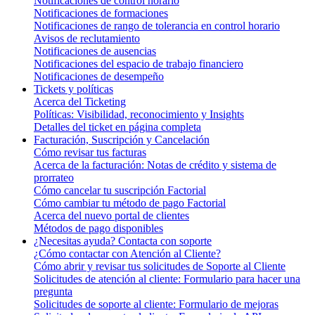
Notificaciones de control horario
Notificaciones de formaciones
Notificaciones de rango de tolerancia en control horario
Avisos de reclutamiento
Notificaciones de ausencias
Notificaciones del espacio de trabajo financiero
Notificaciones de desempeño
Tickets y políticas
Acerca del Ticketing
Políticas: Visibilidad, reconocimiento y Insights
Detalles del ticket en página completa
Facturación, Suscripción y Cancelación
Cómo revisar tus facturas
Acerca de la facturación: Notas de crédito y sistema de
prorrateo
Cómo cancelar tu suscripción Factorial
Cómo cambiar tu método de pago Factorial
Acerca del nuevo portal de clientes
Métodos de pago disponibles
¿Necesitas ayuda? Contacta con soporte
¿Cómo contactar con Atención al Cliente?
Cómo abrir y revisar tus solicitudes de Soporte al Cliente
Solicitudes de atención al cliente: Formulario para hacer una
pregunta
Solicitudes de soporte al cliente: Formulario de mejoras