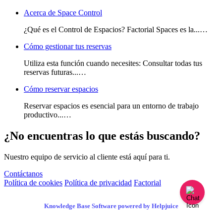
Acerca de Space Control
¿Qué es el Control de Espacios? Factorial Spaces es la...…
Cómo gestionar tus reservas
Utiliza esta función cuando necesites: Consultar todas tus
reservas futuras...…
Cómo reservar espacios
Reservar espacios es esencial para un entorno de trabajo
productivo...…
¿No encuentras lo que estás buscando?
Nuestro equipo de servicio al cliente está aquí para ti.
Contáctanos
Política de cookies
Política de privacidad
Factorial
Knowledge Base Software powered by Helpjuice