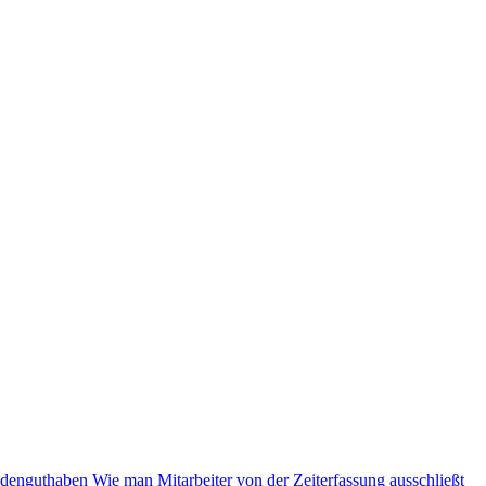
ndenguthaben
Wie man Mitarbeiter von der Zeiterfassung ausschließt