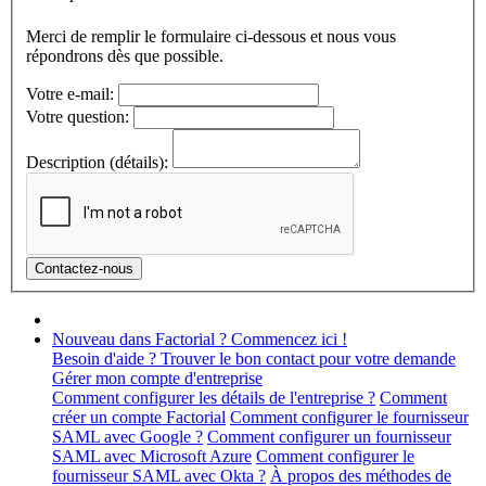
Merci de remplir le formulaire ci-dessous et nous vous
répondrons dès que possible.
Votre e-mail:
Votre question:
Description (détails):
Nouveau dans Factorial ? Commencez ici !
Besoin d'aide ? Trouver le bon contact pour votre demande
Gérer mon compte d'entreprise
Comment configurer les détails de l'entreprise ?
Comment
créer un compte Factorial
Comment configurer le fournisseur
SAML avec Google ?
Comment configurer un fournisseur
SAML avec Microsoft Azure
Comment configurer le
fournisseur SAML avec Okta ?
À propos des méthodes de