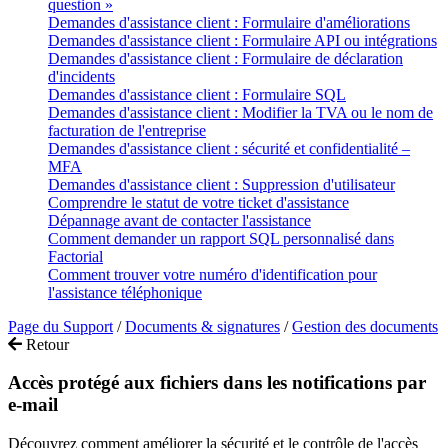
question »
Demandes d'assistance client : Formulaire d'améliorations
Demandes d'assistance client : Formulaire API ou intégrations
Demandes d'assistance client : Formulaire de déclaration
d'incidents
Demandes d'assistance client : Formulaire SQL
Demandes d'assistance client : Modifier la TVA ou le nom de
facturation de l'entreprise
Demandes d'assistance client : sécurité et confidentialité –
MFA
Demandes d'assistance client : Suppression d'utilisateur
Comprendre le statut de votre ticket d'assistance
Dépannage avant de contacter l'assistance
Comment demander un rapport SQL personnalisé dans
Factorial
Comment trouver votre numéro d'identification pour
l'assistance téléphonique
Page du Support
/
Documents & signatures
/
Gestion des documents
Retour
Accès protégé aux fichiers dans les notifications par
e-mail
Découvrez comment améliorer la sécurité et le contrôle de l'accès