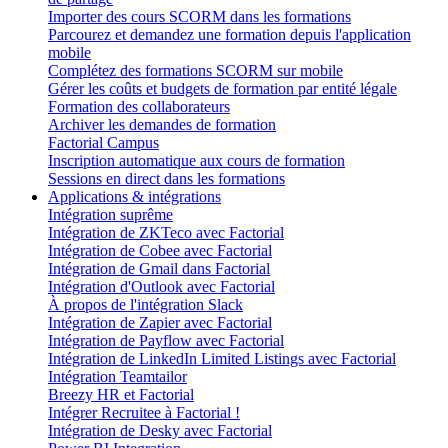
Importer des cours SCORM dans les formations
Parcourez et demandez une formation depuis l'application
mobile
Complétez des formations SCORM sur mobile
Gérer les coûts et budgets de formation par entité légale
Formation des collaborateurs
Archiver les demandes de formation
Factorial Campus
Inscription automatique aux cours de formation
Sessions en direct dans les formations
Applications & intégrations
Intégration suprême
Intégration de ZKTeco avec Factorial
Intégration de Cobee avec Factorial
Intégration de Gmail dans Factorial
Intégration d'Outlook avec Factorial
À propos de l'intégration Slack
Intégration de Zapier avec Factorial
Intégration de Payflow avec Factorial
Intégration de LinkedIn Limited Listings avec Factorial
Intégration Teamtailor
Breezy HR et Factorial
Intégrer Recruitee à Factorial !
Intégration de Desky avec Factorial