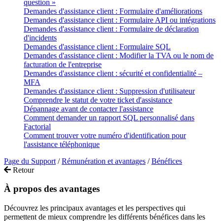
question »
Demandes d'assistance client : Formulaire d'améliorations
Demandes d'assistance client : Formulaire API ou intégrations
Demandes d'assistance client : Formulaire de déclaration
d'incidents
Demandes d'assistance client : Formulaire SQL
Demandes d'assistance client : Modifier la TVA ou le nom de
facturation de l'entreprise
Demandes d'assistance client : sécurité et confidentialité –
MFA
Demandes d'assistance client : Suppression d'utilisateur
Comprendre le statut de votre ticket d'assistance
Dépannage avant de contacter l'assistance
Comment demander un rapport SQL personnalisé dans
Factorial
Comment trouver votre numéro d'identification pour
l'assistance téléphonique
Page du Support
/
Rémunération et avantages
/
Bénéfices
Retour
À propos des avantages
Découvrez les principaux avantages et les perspectives qui
permettent de mieux comprendre les différents bénéfices dans les