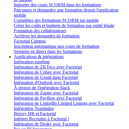
Importer des cours SCORM dans les formations
Parcourez et demandez une formation depuis l'application
mobile
Complétez des formations SCORM sur mobile
Gérer les coûts et budgets de formation par entité légale
Formation des collaborateurs
Archiver les demandes de formation
Factorial Campus
Inscription automatique aux cours de formation
Sessions en direct dans les formations
Applications & intégrations
Intégration suprême
Intégration de ZKTeco avec Factorial
Intégration de Cobee avec Factorial
Intégration de Gmail dans Factorial
Intégration d'Outlook avec Factorial
À propos de l'intégration Slack
Intégration de Zapier avec Factorial
Intégration de Payflow avec Factorial
Intégration de LinkedIn Limited Listings avec Factorial
Intégration Teamtailor
Breezy HR et Factorial
Intégrer Recruitee à Factorial !
Intégration de Desky avec Factorial