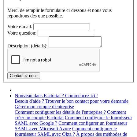
Merci de remplir le formulaire ci-dessous et nous vous
répondrons dès que possible.
Votre e-mail:
Votre question:
Description (détails):
Nouveau dans Factorial ? Commencez ici !
Besoin d'aide ? Trouver le bon contact pour votre demande
Gérer mon compte d'entreprise
Comment configurer les détails de l'entreprise ?
Comment
créer un compte Factorial
Comment configurer le fournisseur
SAML avec Google ?
Comment configurer un fournisseur
SAML avec Microsoft Azure
Comment configurer le
fournisseur SAML avec Okta ?
À propos des méthodes de