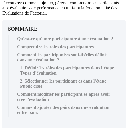
Découvrez comment ajouter, gérer et comprendre les participants
aux évaluations de performance en utilisant la fonctionnalité des
Evaluations de Factorial.
SOMMAIRE
Qu'est-ce qu'un·e participant·e à une évaluation ?
Comprendre les rôles des participant·es
Comment les participant·es sont-ils/elles définis
dans une évaluation ?
1. Définir les rôles des participant·es dans l’étape
Types d’évaluation
2. Sélectionner les participant·es dans l’étape
Public cible
Comment modifier les participant·es après avoir
créé l’évaluation
Comment ajouter des pairs dans une évaluation
entre pairs