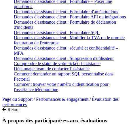
Demandes d'assistance client : Formulaire « Poser une
question »
Demandes d'assistance client : Formulaire d'améliorations
Demandes d'assistance client : Formulaire API ou intégrations
Demandes d'assistance client : Formulaire de déclaration
d'incidents
Demandes d'assistance client : Formulaire SQL
Demandes d'assistance client : Modifier la TVA ou le nom de
facturation de l'entreprise
Demandes d'assistance client : sécurité et confidentialité –
MFA
Demandes d'assistance client : Suppression d'utilisateur
Comprendre le statut de votre ticket d'assistance
Dépannage avant de contacter l'assistance
Comment demander un rapport SQL personnalisé dans
Factorial
Comment trouver votre numéro d'identification pour
l'assistance téléphonique
Page du Support
/
Performances & engagement
/
Évaluation des
performances
Retour
À propos des participant·e·s aux évaluations