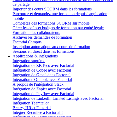
de partage
Importer des cours SCORM dans les formations
Parcourez et demandez une formation depuis l'application
mobile
Complétez des formations SCORM sur mobile
Gérer les coûts et budgets de formation par entité légale
Formation des collaborateurs
Archiver les demandes de formation
Factorial Campus
Inscription automatique aux cours de formation
Sessions en direct dans les formations
Applications & intégrations
Intégration suprême
Intégration de ZKTeco avec Factorial
Intégration de Cobee avec Factorial
Intégration de Gmail dans Factorial
Intégration d'Outlook avec Factorial
À propos de l'intégration Slack
Intégration de Zapier avec Factorial
Intégration de Payflow avec Factorial
Intégration de LinkedIn Limited Listings avec Factorial
Intégration Teamtailor
Breezy HR et Factorial
Intégrer Recruitee à Factorial !