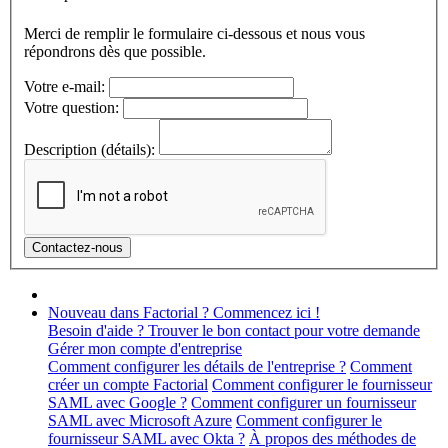
Merci de remplir le formulaire ci-dessous et nous vous
répondrons dès que possible.
Votre e-mail:
Votre question:
Description (détails):
Nouveau dans Factorial ? Commencez ici !
Besoin d'aide ? Trouver le bon contact pour votre demande
Gérer mon compte d'entreprise
Comment configurer les détails de l'entreprise ?
Comment
créer un compte Factorial
Comment configurer le fournisseur
SAML avec Google ?
Comment configurer un fournisseur
SAML avec Microsoft Azure
Comment configurer le
fournisseur SAML avec Okta ?
À propos des méthodes de