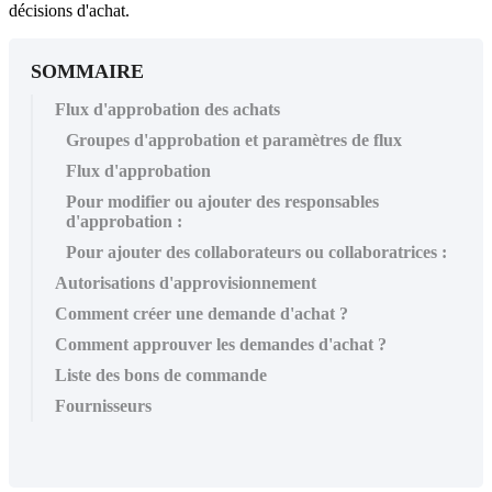
décisions d'achat.
SOMMAIRE
Flux d'approbation des achats
Groupes d'approbation et paramètres de flux
Flux d'approbation
Pour modifier ou ajouter des responsables
d'approbation :
Pour ajouter des collaborateurs ou collaboratrices :
Autorisations d'approvisionnement
Comment créer une demande d'achat ?
Comment approuver les demandes d'achat ?
Liste des bons de commande
Fournisseurs