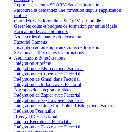
Importer des cours SCORM dans les formations
Parcourez et demandez une formation depuis l'application
mobile
Complétez des formations SCORM sur mobile
Gérer les coûts et budgets de formation par entité légale
Formation des collaborateurs
Archiver les demandes de formation
Factorial Campus
Inscription automatique aux cours de formation
Sessions en direct dans les formations
Applications & intégrations
Intégration suprême
Intégration de ZKTeco avec Factorial
Intégration de Cobee avec Factorial
Intégration de Gmail dans Factorial
Intégration d'Outlook avec Factorial
À propos de l'intégration Slack
Intégration de Zapier avec Factorial
Intégration de Payflow avec Factorial
Intégration de LinkedIn Limited Listings avec Factorial
Intégration Teamtailor
Breezy HR et Factorial
Intégrer Recruitee à Factorial !
Intégration de Desky avec Factorial