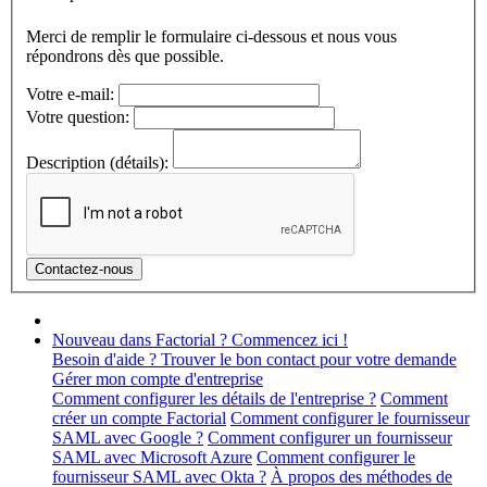
Merci de remplir le formulaire ci-dessous et nous vous
répondrons dès que possible.
Votre e-mail:
Votre question:
Description (détails):
Nouveau dans Factorial ? Commencez ici !
Besoin d'aide ? Trouver le bon contact pour votre demande
Gérer mon compte d'entreprise
Comment configurer les détails de l'entreprise ?
Comment
créer un compte Factorial
Comment configurer le fournisseur
SAML avec Google ?
Comment configurer un fournisseur
SAML avec Microsoft Azure
Comment configurer le
fournisseur SAML avec Okta ?
À propos des méthodes de