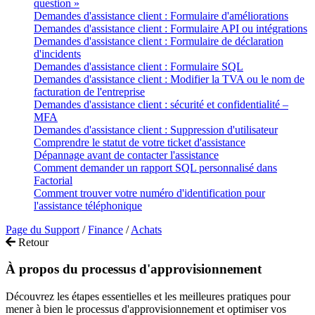
question »
Demandes d'assistance client : Formulaire d'améliorations
Demandes d'assistance client : Formulaire API ou intégrations
Demandes d'assistance client : Formulaire de déclaration
d'incidents
Demandes d'assistance client : Formulaire SQL
Demandes d'assistance client : Modifier la TVA ou le nom de
facturation de l'entreprise
Demandes d'assistance client : sécurité et confidentialité –
MFA
Demandes d'assistance client : Suppression d'utilisateur
Comprendre le statut de votre ticket d'assistance
Dépannage avant de contacter l'assistance
Comment demander un rapport SQL personnalisé dans
Factorial
Comment trouver votre numéro d'identification pour
l'assistance téléphonique
Page du Support
/
Finance
/
Achats
Retour
À propos du processus d'approvisionnement
Découvrez les étapes essentielles et les meilleures pratiques pour
mener à bien le processus d'approvisionnement et optimiser vos