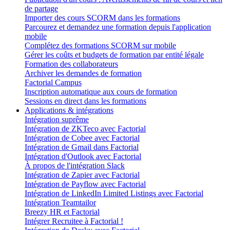
de partage
Importer des cours SCORM dans les formations
Parcourez et demandez une formation depuis l'application
mobile
Complétez des formations SCORM sur mobile
Gérer les coûts et budgets de formation par entité légale
Formation des collaborateurs
Archiver les demandes de formation
Factorial Campus
Inscription automatique aux cours de formation
Sessions en direct dans les formations
Applications & intégrations
Intégration suprême
Intégration de ZKTeco avec Factorial
Intégration de Cobee avec Factorial
Intégration de Gmail dans Factorial
Intégration d'Outlook avec Factorial
À propos de l'intégration Slack
Intégration de Zapier avec Factorial
Intégration de Payflow avec Factorial
Intégration de LinkedIn Limited Listings avec Factorial
Intégration Teamtailor
Breezy HR et Factorial
Intégrer Recruitee à Factorial !