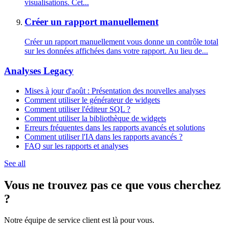
visualisations. Cet...
Créer un rapport manuellement
Créer un rapport manuellement vous donne un contrôle total
sur les données affichées dans votre rapport. Au lieu de...
Analyses Legacy
Mises à jour d'août : Présentation des nouvelles analyses
Comment utiliser le générateur de widgets
Comment utiliser l'éditeur SQL ?
Comment utiliser la bibliothèque de widgets
Erreurs fréquentes dans les rapports avancés et solutions
Comment utiliser l'IA dans les rapports avancés ?
FAQ sur les rapports et analyses
See all
Vous ne trouvez pas ce que vous cherchez
?
Notre équipe de service client est là pour vous.