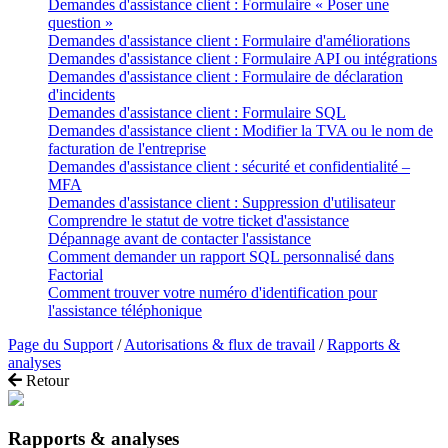
Demandes d'assistance client : Formulaire « Poser une
question »
Demandes d'assistance client : Formulaire d'améliorations
Demandes d'assistance client : Formulaire API ou intégrations
Demandes d'assistance client : Formulaire de déclaration
d'incidents
Demandes d'assistance client : Formulaire SQL
Demandes d'assistance client : Modifier la TVA ou le nom de
facturation de l'entreprise
Demandes d'assistance client : sécurité et confidentialité –
MFA
Demandes d'assistance client : Suppression d'utilisateur
Comprendre le statut de votre ticket d'assistance
Dépannage avant de contacter l'assistance
Comment demander un rapport SQL personnalisé dans
Factorial
Comment trouver votre numéro d'identification pour
l'assistance téléphonique
Page du Support
/
Autorisations & flux de travail
/
Rapports &
analyses
Retour
Rapports & analyses