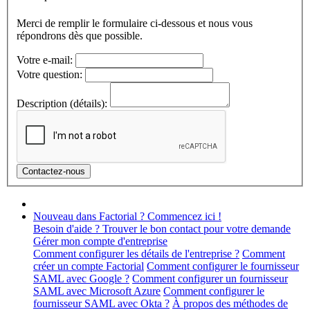
Merci de remplir le formulaire ci-dessous et nous vous
répondrons dès que possible.
Votre e-mail:
Votre question:
Description (détails):
Nouveau dans Factorial ? Commencez ici !
Besoin d'aide ? Trouver le bon contact pour votre demande
Gérer mon compte d'entreprise
Comment configurer les détails de l'entreprise ?
Comment
créer un compte Factorial
Comment configurer le fournisseur
SAML avec Google ?
Comment configurer un fournisseur
SAML avec Microsoft Azure
Comment configurer le
fournisseur SAML avec Okta ?
À propos des méthodes de