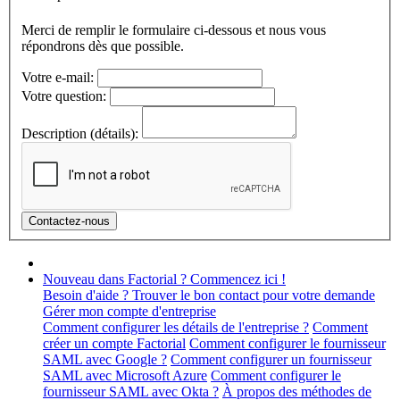
Merci de remplir le formulaire ci-dessous et nous vous
répondrons dès que possible.
Votre e-mail:
Votre question:
Description (détails):
Nouveau dans Factorial ? Commencez ici !
Besoin d'aide ? Trouver le bon contact pour votre demande
Gérer mon compte d'entreprise
Comment configurer les détails de l'entreprise ?
Comment
créer un compte Factorial
Comment configurer le fournisseur
SAML avec Google ?
Comment configurer un fournisseur
SAML avec Microsoft Azure
Comment configurer le
fournisseur SAML avec Okta ?
À propos des méthodes de