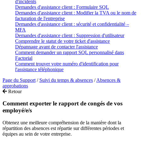
d'incidents
Demandes d'assistance client : Formulaire SQL
Demandes d'assistance client : Modifier la TVA ou le nom de
facturation de l'entreprise
Demandes d'assistance client : sécurité et confidentialité –
MFA
Demandes d'assistance client : Suppression d'utilisateur
Comprendre le statut de votre ticket d'assistance
Dépannage avant de contacter l'assistance
Comment demander un rapport SQL personnalisé dans
Factorial
Comment trouver votre numéro d'identification pour
l'assistance téléphonique
Page du Support
/
Suivi du temps & absences
/
Absences &
approbations
Retour
Comment exporter le rapport de congés de vos
employé/e/s
Obtenez une meilleure compréhension de la manière dont la
répartition des absences est répartie sur différentes périodes et
équipes au sein de votre entreprise.