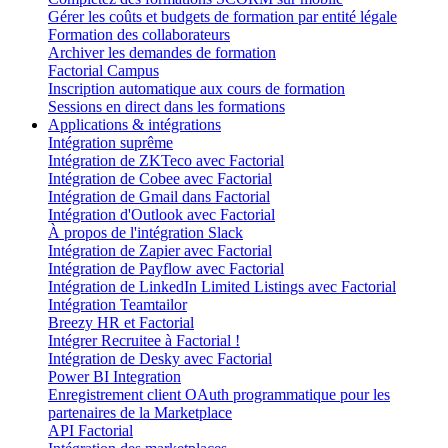
Gérer les coûts et budgets de formation par entité légale
Formation des collaborateurs
Archiver les demandes de formation
Factorial Campus
Inscription automatique aux cours de formation
Sessions en direct dans les formations
Applications & intégrations
Intégration suprême
Intégration de ZKTeco avec Factorial
Intégration de Cobee avec Factorial
Intégration de Gmail dans Factorial
Intégration d'Outlook avec Factorial
À propos de l'intégration Slack
Intégration de Zapier avec Factorial
Intégration de Payflow avec Factorial
Intégration de LinkedIn Limited Listings avec Factorial
Intégration Teamtailor
Breezy HR et Factorial
Intégrer Recruitee à Factorial !
Intégration de Desky avec Factorial
Power BI Integration
Enregistrement client OAuth programmatique pour les
partenaires de la Marketplace
API Factorial