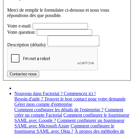
Merci de remplir le formulaire ci-dessous et nous vous
répondrons dès que possible.
Votre e-mail:
Votre question:
Description (détails):
Nouveau dans Factorial ? Commencez ici !
Besoin d'aide ? Trouver le bon contact pour votre demande
Gérer mon compte d'entreprise
Comment configurer les détails de l'entreprise ?
Comment
créer un compte Factorial
Comment configurer le fournisseur
SAML avec Google ?
Comment configurer un fournisseur
SAML avec Microsoft Azure
Comment configurer le
fournisseur SAML avec Okta ?
À propos des méthodes de