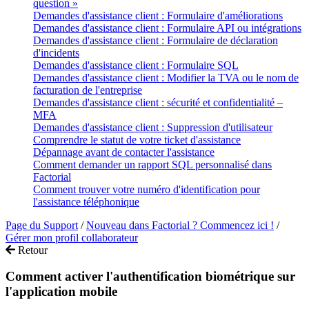
question »
Demandes d'assistance client : Formulaire d'améliorations
Demandes d'assistance client : Formulaire API ou intégrations
Demandes d'assistance client : Formulaire de déclaration
d'incidents
Demandes d'assistance client : Formulaire SQL
Demandes d'assistance client : Modifier la TVA ou le nom de
facturation de l'entreprise
Demandes d'assistance client : sécurité et confidentialité –
MFA
Demandes d'assistance client : Suppression d'utilisateur
Comprendre le statut de votre ticket d'assistance
Dépannage avant de contacter l'assistance
Comment demander un rapport SQL personnalisé dans
Factorial
Comment trouver votre numéro d'identification pour
l'assistance téléphonique
Page du Support
/
Nouveau dans Factorial ? Commencez ici !
/
Gérer mon profil collaborateur
Retour
Comment activer l'authentification biométrique sur
l'application mobile