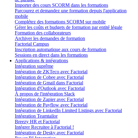
Importer des cours SCORM dans les formations
Parcourez et demandez une formation depuis l'application
mobile
Complétez des formations SCORM sur mobile
Gérer les coûts et budgets de formation par entité légale
Formation des collaborateurs
Archiver les demandes de formation
Factorial Campus
Inscription automatique aux cours de formation
Sessions en direct dans les formations
Applications & intégrations
Intégration suprême
Intégration de ZKTeco avec Factorial
Intégration de Cobee avec Factorial
Intégration de Gmail dans Factorial
Intégration d'Outlook avec Factorial
À propos de l'intégration Slack
Intégration de Zapier avec Factorial
Intégration de Payflow avec Factorial
Intégration de LinkedIn Limited Listings avec Factorial
Intégration Teamtailor
Breezy HR et Factorial
Intégrer Recruitee à Factorial !
Intégration de Desky avec Factorial