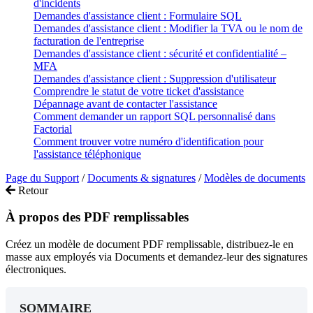
d'incidents
Demandes d'assistance client : Formulaire SQL
Demandes d'assistance client : Modifier la TVA ou le nom de
facturation de l'entreprise
Demandes d'assistance client : sécurité et confidentialité –
MFA
Demandes d'assistance client : Suppression d'utilisateur
Comprendre le statut de votre ticket d'assistance
Dépannage avant de contacter l'assistance
Comment demander un rapport SQL personnalisé dans
Factorial
Comment trouver votre numéro d'identification pour
l'assistance téléphonique
Page du Support
/
Documents & signatures
/
Modèles de documents
Retour
À propos des PDF remplissables
Créez un modèle de document PDF remplissable, distribuez-le en
masse aux employés via Documents et demandez-leur des signatures
électroniques.
SOMMAIRE