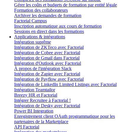
Gérer les coûts et budgets de formation par entité légale
Formation des collaborateurs
Archiver les demandes de formation
Factorial Campus
Inscription automatique aux cours de formation
Sessions en direct dans les formations
Applications & intégrations
Intégration suprême
Intégration de ZKTeco avec Factorial
Intégration de Cobee avec Factorial
Intégration de Gmail dans Factorial
Intégration d'Outlook avec Factorial
À propos de l'intégration Slack
Intégration de Zapier avec Factorial
Intégration de Payflow avec Factorial
Intégration de LinkedIn Limited Listings avec Factorial
Intégration Teamtailor
Breezy HR et Factorial
Intégrer Recruitee à Factorial !
Intégration de Desky avec Factorial
Power BI Integration
Enregistrement client OAuth programmatique pour les
partenaires de la Marketplace
API Factorial