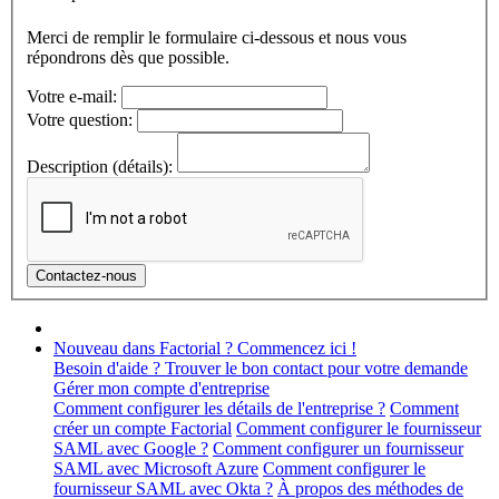
Merci de remplir le formulaire ci-dessous et nous vous
répondrons dès que possible.
Votre e-mail:
Votre question:
Description (détails):
Nouveau dans Factorial ? Commencez ici !
Besoin d'aide ? Trouver le bon contact pour votre demande
Gérer mon compte d'entreprise
Comment configurer les détails de l'entreprise ?
Comment
créer un compte Factorial
Comment configurer le fournisseur
SAML avec Google ?
Comment configurer un fournisseur
SAML avec Microsoft Azure
Comment configurer le
fournisseur SAML avec Okta ?
À propos des méthodes de