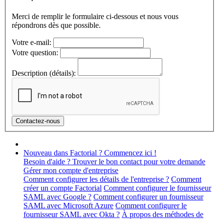
Merci de remplir le formulaire ci-dessous et nous vous
répondrons dès que possible.
Votre e-mail:
Votre question:
Description (détails):
Nouveau dans Factorial ? Commencez ici !
Besoin d'aide ? Trouver le bon contact pour votre demande
Gérer mon compte d'entreprise
Comment configurer les détails de l'entreprise ?
Comment
créer un compte Factorial
Comment configurer le fournisseur
SAML avec Google ?
Comment configurer un fournisseur
SAML avec Microsoft Azure
Comment configurer le
fournisseur SAML avec Okta ?
À propos des méthodes de