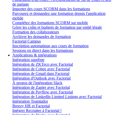
de partage
Importer des cours SCORM dans les formations
Parcourez et demandez une formation depuis l'application
mobile
Complétez des formations SCORM sur mobile
Gérer les coûts et budgets de formation par entité légale
Formation des collaborateurs
Archiver les demandes de formation
Factorial Campus
Inscription automatique aux cours de formation
Sessions en direct dans les formations
Applications & intégrations
Intégration suprême
Intégration de ZKTeco avec Factorial
Intégration de Cobee avec Factorial
Intégration de Gmail dans Factorial
Intégration d'Outlook avec Factorial
À propos de l'intégration Slack
Intégration de Zapier avec Factorial
Intégration de Payflow avec Factorial
Intégration de LinkedIn Limited Listings avec Factorial
Intégration Teamtailor
Breezy HR et Factorial
Intégrer Recruitee à Factorial !