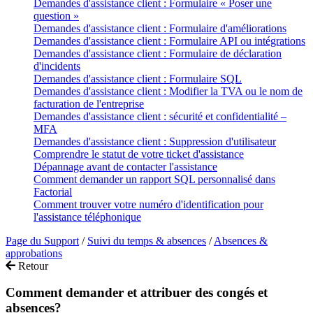
Demandes d'assistance client : Formulaire « Poser une
question »
Demandes d'assistance client : Formulaire d'améliorations
Demandes d'assistance client : Formulaire API ou intégrations
Demandes d'assistance client : Formulaire de déclaration
d'incidents
Demandes d'assistance client : Formulaire SQL
Demandes d'assistance client : Modifier la TVA ou le nom de
facturation de l'entreprise
Demandes d'assistance client : sécurité et confidentialité –
MFA
Demandes d'assistance client : Suppression d'utilisateur
Comprendre le statut de votre ticket d'assistance
Dépannage avant de contacter l'assistance
Comment demander un rapport SQL personnalisé dans
Factorial
Comment trouver votre numéro d'identification pour
l'assistance téléphonique
Page du Support
/
Suivi du temps & absences
/
Absences &
approbations
Retour
Comment demander et attribuer des congés et
absences?