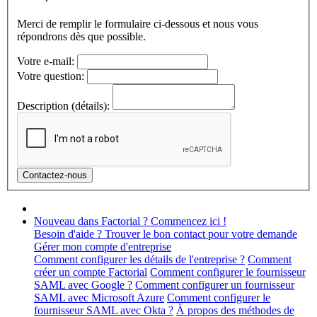
Merci de remplir le formulaire ci-dessous et nous vous
répondrons dès que possible.
Votre e-mail:
Votre question:
Description (détails):
Nouveau dans Factorial ? Commencez ici !
Besoin d'aide ? Trouver le bon contact pour votre demande
Gérer mon compte d'entreprise
Comment configurer les détails de l'entreprise ?
Comment
créer un compte Factorial
Comment configurer le fournisseur
SAML avec Google ?
Comment configurer un fournisseur
SAML avec Microsoft Azure
Comment configurer le
fournisseur SAML avec Okta ?
À propos des méthodes de