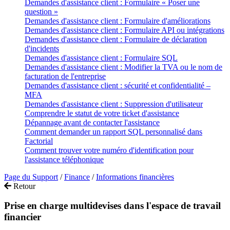
Demandes d'assistance client : Formulaire « Poser une
question »
Demandes d'assistance client : Formulaire d'améliorations
Demandes d'assistance client : Formulaire API ou intégrations
Demandes d'assistance client : Formulaire de déclaration
d'incidents
Demandes d'assistance client : Formulaire SQL
Demandes d'assistance client : Modifier la TVA ou le nom de
facturation de l'entreprise
Demandes d'assistance client : sécurité et confidentialité –
MFA
Demandes d'assistance client : Suppression d'utilisateur
Comprendre le statut de votre ticket d'assistance
Dépannage avant de contacter l'assistance
Comment demander un rapport SQL personnalisé dans
Factorial
Comment trouver votre numéro d'identification pour
l'assistance téléphonique
Page du Support
/
Finance
/
Informations financières
Retour
Prise en charge multidevises dans l'espace de travail
financier