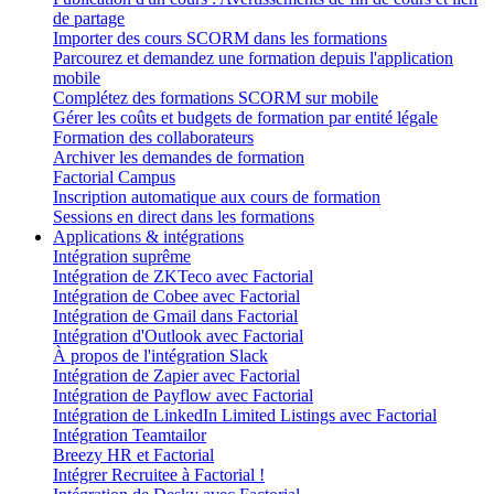
de partage
Importer des cours SCORM dans les formations
Parcourez et demandez une formation depuis l'application
mobile
Complétez des formations SCORM sur mobile
Gérer les coûts et budgets de formation par entité légale
Formation des collaborateurs
Archiver les demandes de formation
Factorial Campus
Inscription automatique aux cours de formation
Sessions en direct dans les formations
Applications & intégrations
Intégration suprême
Intégration de ZKTeco avec Factorial
Intégration de Cobee avec Factorial
Intégration de Gmail dans Factorial
Intégration d'Outlook avec Factorial
À propos de l'intégration Slack
Intégration de Zapier avec Factorial
Intégration de Payflow avec Factorial
Intégration de LinkedIn Limited Listings avec Factorial
Intégration Teamtailor
Breezy HR et Factorial
Intégrer Recruitee à Factorial !