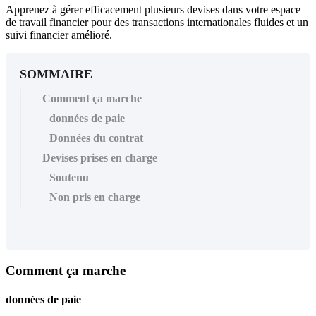
Apprenez à gérer efficacement plusieurs devises dans votre espace
de travail financier pour des transactions internationales fluides et un
suivi financier amélioré.
SOMMAIRE
Comment ça marche
données de paie
Données du contrat
Devises prises en charge
Soutenu
Non pris en charge
Comment
ç
a
marche
donn
é
es
de
paie