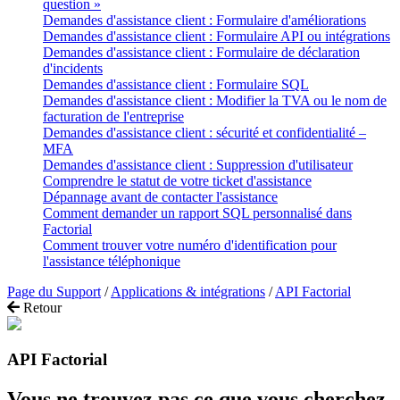
question »
Demandes d'assistance client : Formulaire d'améliorations
Demandes d'assistance client : Formulaire API ou intégrations
Demandes d'assistance client : Formulaire de déclaration
d'incidents
Demandes d'assistance client : Formulaire SQL
Demandes d'assistance client : Modifier la TVA ou le nom de
facturation de l'entreprise
Demandes d'assistance client : sécurité et confidentialité –
MFA
Demandes d'assistance client : Suppression d'utilisateur
Comprendre le statut de votre ticket d'assistance
Dépannage avant de contacter l'assistance
Comment demander un rapport SQL personnalisé dans
Factorial
Comment trouver votre numéro d'identification pour
l'assistance téléphonique
Page du Support
/
Applications & intégrations
/
API Factorial
Retour
API Factorial
Vous ne trouvez pas ce que vous cherchez