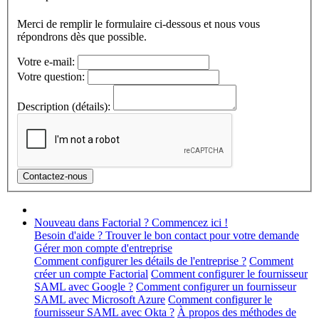
Merci de remplir le formulaire ci-dessous et nous vous
répondrons dès que possible.
Votre e-mail:
Votre question:
Description (détails):
Nouveau dans Factorial ? Commencez ici !
Besoin d'aide ? Trouver le bon contact pour votre demande
Gérer mon compte d'entreprise
Comment configurer les détails de l'entreprise ?
Comment
créer un compte Factorial
Comment configurer le fournisseur
SAML avec Google ?
Comment configurer un fournisseur
SAML avec Microsoft Azure
Comment configurer le
fournisseur SAML avec Okta ?
À propos des méthodes de