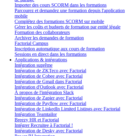
Importer des cours SCORM dans les formations
Parcourez et demandez une formation depuis l'application
mobile
Complétez des formations SCORM sur mobile
Gérer les coûts et budgets de formation par entité légale
Formation des collaborateurs
Archiver les demandes de formation
Factorial Campus
Inscription automatique aux cours de formation
Sessions en direct dans les formations
Applications & intégrations
Intégration suprême
Intégration de ZKTeco avec Factorial
Intégration de Cobee avec Factorial
Intégration de Gmail dans Factorial
Intégration d'Outlook avec Factorial
À propos de l'intégration Slack
Intégration de Zapier avec Factorial
Intégration de Payflow avec Factorial
Intégration de LinkedIn Limited Listings avec Factorial
Intégration Teamtailor
Breezy HR et Factorial
Intégrer Recruitee à Factorial !
Intégration de Desky avec Factorial