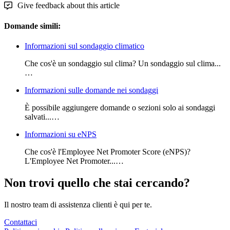
Give feedback about this article
Domande simili:
Informazioni sul sondaggio climatico
Che cos'è un sondaggio sul clima? Un sondaggio sul clima...
…
Informazioni sulle domande nei sondaggi
È possibile aggiungere domande o sezioni solo ai sondaggi
salvati...…
Informazioni su eNPS
Che cos'è l'Employee Net Promoter Score (eNPS)?
L'Employee Net Promoter...…
Non trovi quello che stai cercando?
Il nostro team di assistenza clienti è qui per te.
Contattaci