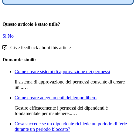
Questo articolo è stato utile?
Sì
No
Give feedback about this article
Domande simili:
Come creare sistemi di approvazione dei permessi
Il sistema di approvazione dei permessi consente di creare
un...…
Come creare adeguamenti del tempo libero
Gestire efficacemente i permessi dei dipendenti è
fondamentale per mantenere...…
Cosa succede se un dipendente richiede un periodo di ferie
durante un periodo bloccato?