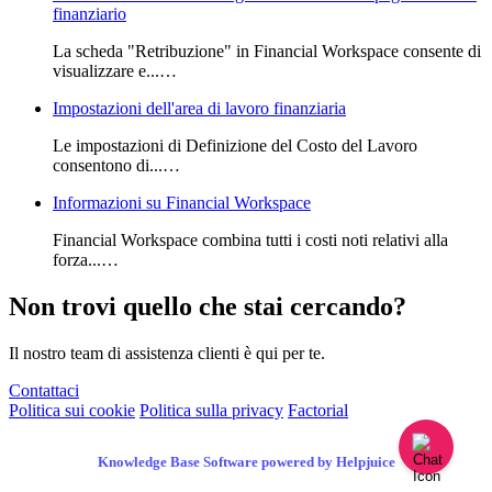
finanziario
La scheda "Retribuzione" in Financial Workspace consente di
visualizzare e...…
Impostazioni dell'area di lavoro finanziaria
Le impostazioni di Definizione del Costo del Lavoro
consentono di...…
Informazioni su Financial Workspace
Financial Workspace combina tutti i costi noti relativi alla
forza...…
Non trovi quello che stai cercando?
Il nostro team di assistenza clienti è qui per te.
Contattaci
Politica sui cookie
Politica sulla privacy
Factorial
Knowledge Base Software powered by Helpjuice