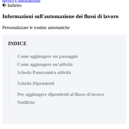
lavoro e automazioni
Indietro
Informazioni sull'automazione dei flussi di lavoro
Personalizzare le routine automatiche
INDICE
Come aggiungere un passaggio
Come aggiungere un'attività
Scheda Panoramica attività
Scheda Dipendenti
Per aggiungere dipendenti al flusso di lavoro
Notifiche