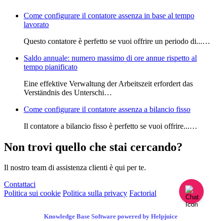
Come configurare il contatore assenza in base al tempo
lavorato
Questo contatore è perfetto se vuoi offrire un periodo di...…
Saldo annuale: numero massimo di ore annue rispetto al
tempo pianificato
Eine effektive Verwaltung der Arbeitszeit erfordert das
Verständnis des Unterschi…
Come configurare il contatore assenza a bilancio fisso
Il contatore a bilancio fisso è perfetto se vuoi offrire...…
Non trovi quello che stai cercando?
Il nostro team di assistenza clienti è qui per te.
Contattaci
Politica sui cookie
Politica sulla privacy
Factorial
Knowledge Base Software powered by Helpjuice